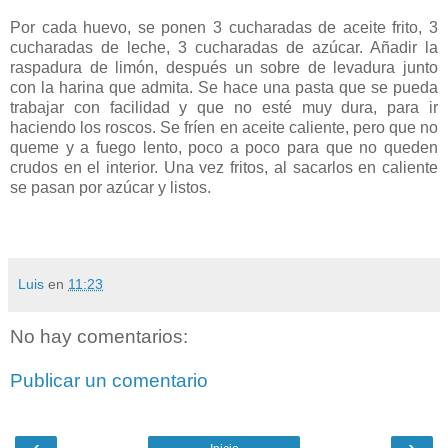
Por cada huevo, se ponen 3 cucharadas de aceite frito, 3
cucharadas de leche, 3 cucharadas de azúcar. Añadir la
raspadura de limón, después un sobre de levadura junto
con la harina que admita. Se hace una pasta que se pueda
trabajar con facilidad y que no esté muy dura, para ir
haciendo los roscos. Se fríen en aceite caliente, pero que no
queme y a fuego lento, poco a poco para que no queden
crudos en el interior. Una vez fritos, al sacarlos en caliente
se pasan por azúcar y listos.
Luis
en
11:23
No hay comentarios:
Publicar un comentario
‹
›